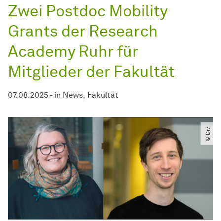
Zwei Postdoc Mobility
Grants der Research
Academy Ruhr für
Mitglieder der Fakultät
07.08.2025
-
in
News
Fakultät
© Div.