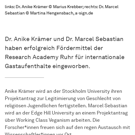
links: Dr. Anike Krämer © Marius Krebber; rechts: Dr. Marcel
Sebastian © Martina Hengensbach, a-sign.de
Dr. Anike Krämer und Dr. Marcel Sebastian
haben erfolgreich Fördermittel der
Research Academy Ruhr für internationale
Gastaufenthalte eingeworben.
Anike Krämer wird an der Stockholm University ihren
Projektantrag zur Legitimierung von Geschlecht von
religiösen Jugendlichen fertigstellen. Marcel Sebastian
wird an der Edge Hill University an einem Projektantrag
über Working Class Veganism arbeiten. Die
Forscher*innen freuen sich auf den regen Austausch mit
Wissenschaftler*innen vor Ort.