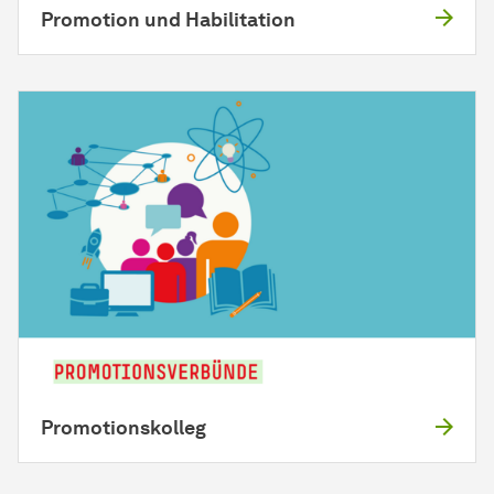
Promotion und Habilitation
Promotionskolleg