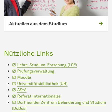
Aktuelles aus dem Studium
Nützliche Links
Lehre, Studium, Forschung (LSF)
Prüfungsverwaltung
Moodle
Universitätsbibliothek (UB)
AStA
Referat Internationales
Dortmunder Zentrum Behinderung und Studium
(DoBus)