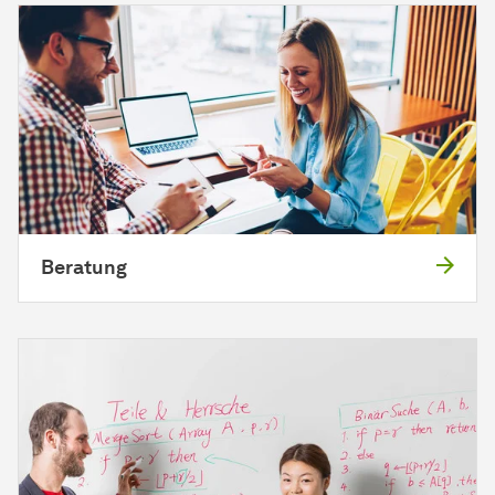
Beratung