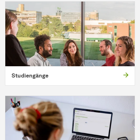
Studiengänge