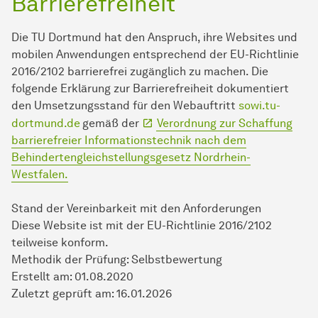
Barrierefreiheit
Die TU Dortmund hat den Anspruch, ihre Websites und
mobilen Anwendungen entsprechend der EU-Richtlinie
2016/2102 barrierefrei zugänglich zu machen. Die
folgende Erklärung zur Barrierefreiheit dokumentiert
den Umsetzungsstand für den Webauftritt
sowi.tu-
dortmund.de
gemäß der
Verordnung zur Schaffung
barrierefreier Informationstechnik nach dem
Behindertengleichstellungsgesetz Nordrhein-
Westfalen.
Stand der Vereinbarkeit mit den Anforderungen
Diese Website ist mit der EU-Richtlinie 2016/2102
teilweise konform.
Methodik der Prüfung: Selbstbewertung
Erstellt am: 01.08.2020
Zuletzt geprüft am: 16.01.2026