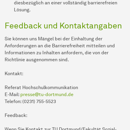
diesbezüglich an einer vollständig barrierefreien
Lösung.
Feedback und Kontaktangaben
Sie können uns Mängel bei der Einhaltung der
Anforderungen an die Barrierefreiheit mitteilen und
Informationen zu Inhalten anfordern, die von der
Richtlinie ausgenommen sind.
Kontakt:
Referat Hochschulkommunikation
E-Mail:
presse@tu-dortmund.de
Telefon: (0231) 755-5523
Feedback:
Wenn Sie Kontakt zur TU Dortmund/Fakultät
Sozial­