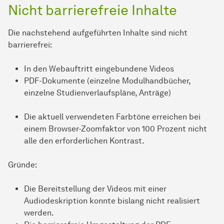
Nicht barrierefreie Inhalte
Die nachstehend aufgeführten Inhalte sind nicht
barrierefrei:
In den Webauftritt eingebundene Videos
PDF-Dokumente (einzelne Modulhandbücher,
einzelne Studienverlaufspläne, Anträge)
Die aktuell verwendeten Farbtöne erreichen bei
einem Browser-Zoomfaktor von 100 Prozent nicht
alle den erforderlichen Kontrast.
Gründe:
Die Bereitstellung der Videos mit einer
Audiodeskription konnte bislang nicht realisiert
werden.