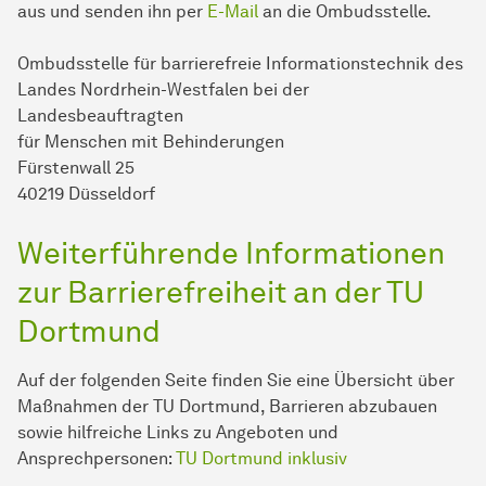
aus und senden ihn per
E-Mail
an die Ombudsstelle.
Ombudsstelle für barrierefreie Informationstechnik des
Landes Nordrhein-Westfalen bei der
Landesbeauftragten
für Menschen mit Behinderungen
Fürstenwall 25
40219 Düsseldorf
Weiterführende Informationen
zur Barrierefreiheit an der TU
Dortmund
Auf der folgenden Seite finden Sie eine Übersicht über
Maßnahmen der TU Dort­mund, Barrieren abzubauen
sowie hilfreiche Links zu Angeboten und
Ansprechpersonen:
TU Dortmund inklusiv