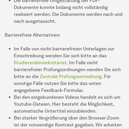
Die barrierefreie Umgestaltung der PDF-
Dokumente konnte bislang nicht vollständig
realisiert werden. Die Dokumente werden nach und
nach ausgetauscht.
Barrierefreie Alternativen:
Im Falle von nicht barrierefreien Unterlagen zur
Einschreibung wenden Sie sich bitte an das
Studierendensekretariat
. Im Falle nicht
barrierefreier Prüfungsordnungen wenden Sie sich
bitte an die
Zentrale Prüfungsverwaltung
. Für
sonstige Fälle nutzen Sie bitte das unten
angegebene Feedback-Formular.
Bei den eingebundenen Videos handelt es sich um
Youtube-Dateien. Hier besteht die Möglichkeit,
automatische Untertitel einzublenden.
Bei starker Vergrößerung über den Browser-Zoom
ist der notwendige Kontrast gegeben. Wir arbeiten