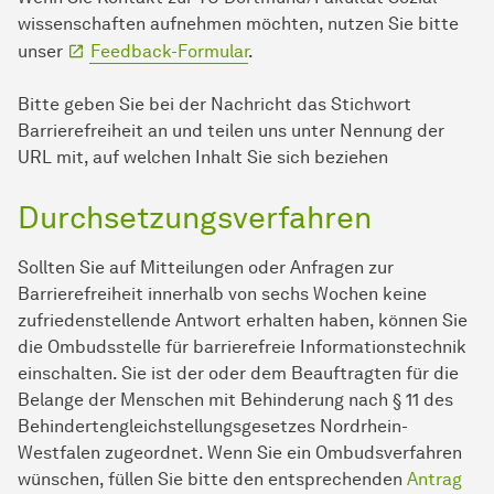
wissen­schaften
aufnehmen möchten, nutzen Sie bitte
unser
Feedback-Formular
.
Bitte geben Sie bei der Nachricht das Stichwort
Barrierefreiheit an und teilen uns unter Nennung der
URL mit, auf welchen Inhalt Sie sich beziehen
Durchsetzungsverfahren
Sollten Sie auf Mitteilungen oder Anfragen zur
Barrierefreiheit innerhalb von sechs Wochen keine
zufriedenstellende Antwort erhalten haben, können Sie
die Ombudsstelle für barrierefreie Informationstechnik
einschalten. Sie ist der oder dem Beauftragten für die
Belange der Men­schen mit Behinderung nach § 11 des
Behindertengleichstellungsgesetzes Nordrhein-
Westfalen zugeordnet. Wenn Sie ein Ombudsverfahren
wünschen, füllen Sie bitte den entsprechenden
Antrag