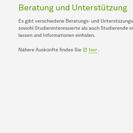
Beratung und Unterstützung
Es gibt verschiedene Beratungs- und Unterstüzung
sowohl Studieninteressierte als auch Studierende 
lassen und Informationen einholen.
Nähere Auskünfte finden Sie
hier
.