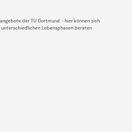
sangebote der TU Dortmund - hier können sich
in unterschiedlichen Lebensphasen beraten