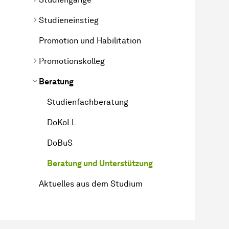
Studieneinstieg
Promotion und Habilitation
Promotionskolleg
Beratung
Studienfachberatung
DoKoLL
DoBuS
Beratung und Unterstützung
Aktuelles aus dem Studium