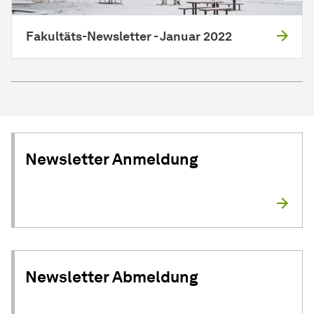
Fakultäts-Newsletter - Januar 2022
Newsletter Anmeldung
Newsletter Abmeldung