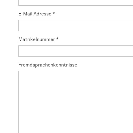
E-Mail Adresse
*
Matrikelnummer
*
Fremdsprachenkenntnisse