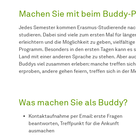
Machen Sie mit beim Buddy-
Jedes Semester kommen Erasmus-Studierende nach
studieren. Dabei sind viele zum ersten Mal für läng
erleichtern und die Möglichkeit zu geben, vielfälti
Programm. Besonders in den ersten Tagen kann es sehr
Land mit einer anderen Sprache zu stehen. Aber auc
Buddys viel zusammen erleben: manche treffen sic
erproben, andere gehen feiern, treffen sich in der
Was machen Sie als Buddy?
Kontaktaufnahme per Email: erste Fragen
beantworten, Treffpunkt für die Ankunft
ausmachen