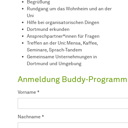
Begrüßung
Rundgang um das Wohnheim und an der
Uni
Hilfe bei organisatorischen Dingen
Dortmund erkunden
Ansprechpartner*innen für Fragen
Treffen an der Uni: Mensa, Kaffee,
Seminare, Sprach-Tandem
Gemeinsame Unternehmungen in
Dortmund und Umgebung
Anmeldung Buddy-Programm
Vorname
*
Nachname
*