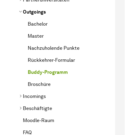
Outgoings
Bachelor
Master
Nachzuholende Punkte
Rückkehrer-Formular
Buddy-Programm
Broschüre
Incomings
Beschäftigte
Moodle-Raum
FAQ