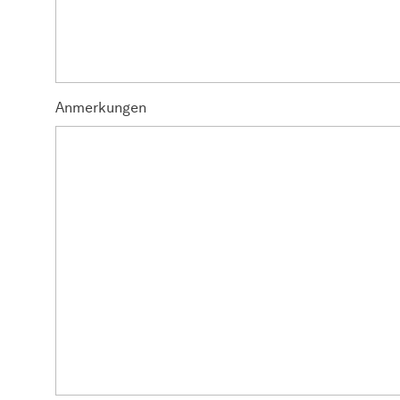
Anmerkungen