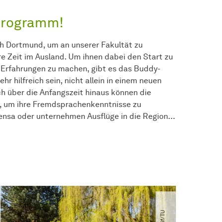
Programm!
 Dortmund, um an unserer Fakultät zu
ere Zeit im Ausland. Um ihnen dabei den Start zu
ge Erfahrungen zu machen, gibt es das Buddy-
 hilfreich sein, nicht allein in einem neuen
h über die Anfangszeit hinaus können die
h, um ihre Fremdsprachenkenntnisse zu
 Mensa oder unternehmen Ausflüge in die Region…