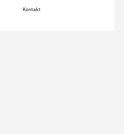
Kontakt