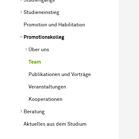
Studieneinstieg
Promotion und Habilitation
Promotionskolleg
Über uns
Team
Publikationen und Vorträge
Veranstaltungen
Kooperationen
Beratung
Aktuelles aus dem Studium