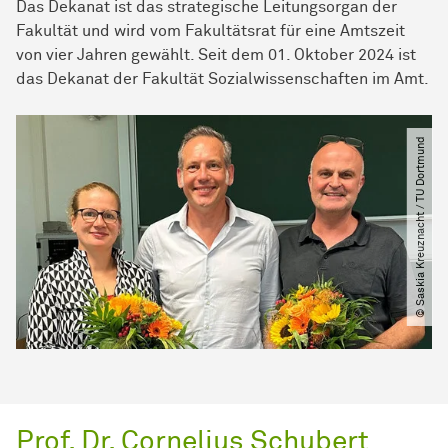
Das Dekanat ist das strategische Leitungsorgan der
Fakultät und wird vom Fakultätsrat für eine Amtszeit
von vier Jahren gewählt. Seit dem 01. Oktober 2024 ist
das Dekanat der Fakultät
Sozial­wissen­schaften
im Amt.
© Saskia Kreuznacht ​/​ TU Dortmund
Prof. Dr. Cornelius Schubert