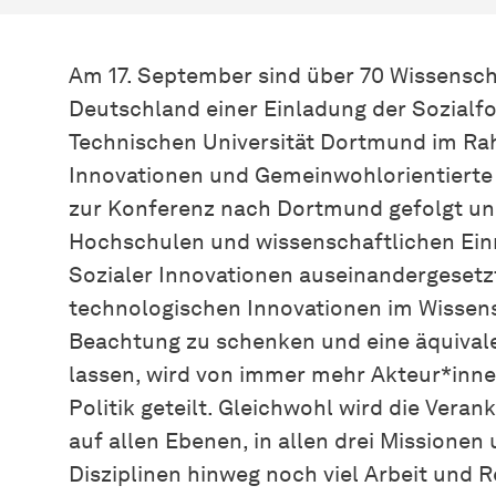
Am 17. September sind über 70 Wissensch
Deutschland einer Einladung der Sozialf
Technischen Universität Dortmund im Rah
Innovationen und Gemeinwohlorientierte
zur Konferenz nach Dortmund gefolgt und
Hochschulen und wissenschaftlichen Ei
Sozialer Innovationen auseinandergesetzt
technologischen Innovationen im Wissen
Beachtung zu schenken und eine äquiva
lassen, wird von immer mehr Akteur*inne
Politik geteilt. Gleichwohl wird die Vera
auf allen Ebenen, in allen drei Missionen
Disziplinen hinweg noch viel Arbeit und 