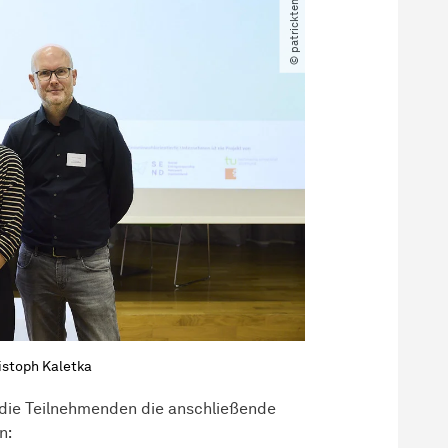
hristoph Kaletka
 die Teilnehmenden die anschließende
n: