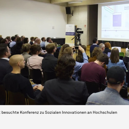
 besuchte Konferenz zu Sozialen Innovationen an Hochschulen