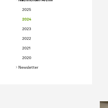
2025
2024
2023
2022
2021
2020
Newsletter