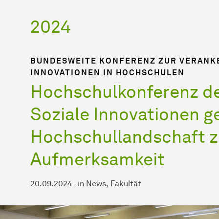
2024
BUNDESWEITE KONFERENZ ZUR VERANK
INNOVATIONEN IN HOCHSCHULEN
Hochschulkonferenz de
Soziale Innovationen g
Hochschullandschaft 
Aufmerksamkeit
20.09.2024
-
in
News
Fakultät