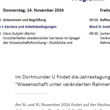
Im Dortmunder U findet die Jahrestagun
"Wissenschaft unter veränderten Rahmen
Am 14. und 15. November 2024 findet auf der Hochs