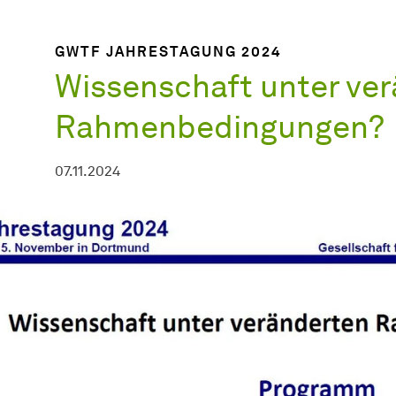
GWTF JAHRESTAGUNG 2024
Wissenschaft unter ve
Rahmenbedingungen?
07.11.2024