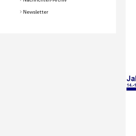
Newsletter