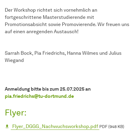
Der Workshop richtet sich vornehmlich an
fortgeschrittene Masterstudierende mit
Promotionsabsicht sowie Promovierende. Wir freuen uns
auf einen anregenden Austausch!
Sarrah Bock, Pia Friedrichs, Hanna Wilmes und Julius
Wiegand
Anmeldung bitte bis zum 25.07.2025 an
pia.friedrichs@tu-dortmund.de
Flyer:
Flyer_DGGG_Nachwuchsworkshop.pdf
PDF (948 KB)