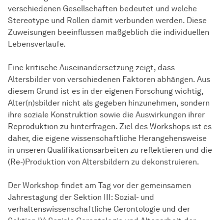
verschiedenen Gesellschaften bedeutet und welche
Stereotype und Rollen damit verbunden werden. Diese
Zuweisungen beeinflussen maßgeblich die individuellen
Lebensverläufe.
Eine kritische Auseinandersetzung zeigt, dass
Altersbilder von verschiedenen Faktoren abhängen. Aus
diesem Grund ist es in der eigenen Forschung wichtig,
Alter(n)sbilder nicht als gegeben hinzunehmen, sondern
ihre soziale Konstruktion sowie die Auswirkungen ihrer
Reproduktion zu hinterfragen. Ziel des Workshops ist es
daher, die eigene wissenschaftliche Herangehensweise
in unseren Qualifikationsarbeiten zu reflektieren und die
(Re-)Produktion von Altersbildern zu dekonstruieren.
Der Workshop findet am Tag vor der gemeinsamen
Jahrestagung der Sektion III: Sozial- und
verhaltenswissenschaftliche Gerontologie und der