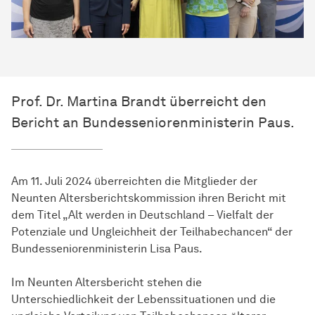
Prof. Dr. Martina Brandt überreicht den
Bericht an Bundesseniorenministerin Paus.
Am 11. Juli 2024 überreichten die Mitglieder der
Neunten Altersberichtskommission ihren Bericht mit
dem Titel „Alt werden in Deutschland – Vielfalt der
Potenziale und Ungleichheit der Teilhabechancen“ der
Bundesseniorenministerin Lisa Paus.
Im Neunten Altersbericht stehen die
Unterschiedlichkeit der Lebenssituationen und die