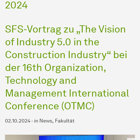
2024
SFS-Vortrag zu „The Vision
of Industry 5.0 in the
Construction Industry“ bei
der 16th Organization,
Technology and
Management International
Conference (OTMC)
02.10.2024
-
in
News
Fakultät