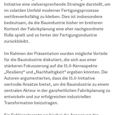
Initiative eine vielversprechende Strategie darstellt, um
im volatilen Umfeld moderner Fertigungsprozesse
wettbewerbsfähig zu bleiben. Dies ist insbesondere
bedeutsam, da die Bauindustrie bisher im breiteren
Kontext der Fabrikplanung eine eher nachgeordnete
Rolle spielt und so hinter der Fertigungsindustrie
zurückbleibt.
Im Rahmen der Präsentation wurden mögliche Vorteile
für die Bauindustrie diskutiert, die sich aus einer
stärkeren Fokussierung auf die I5.0-Kernaspekte
„Resilienz“ und „Nachhaltigkeit“ ergeben könnten. Die
Autoren argumentierten, dass die I5.0-Initiative
wertvolle Ansätze bietet, um die Bauindustrie zu einem
zentralen Akteur in der ganzheitlichen Fabrikplanung zu
entwickeln und zur erfolgreichen industriellen
Transformation beizutragen.