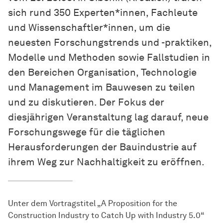
sich rund 350 Experten*innen, Fachleute
und Wissenschaftler*innen, um die
neuesten Forschungstrends und -praktiken,
Modelle und Methoden sowie Fallstudien in
den Bereichen Organisation, Technologie
und Management im Bauwesen zu teilen
und zu diskutieren. Der Fokus der
diesjährigen Veranstaltung lag darauf, neue
Forschungswege für die täglichen
Herausforderungen der Bauindustrie auf
ihrem Weg zur Nachhaltigkeit zu eröffnen.
Unter dem Vortragstitel „A Proposition for the
Construction Industry to Catch Up with Industry 5.0“