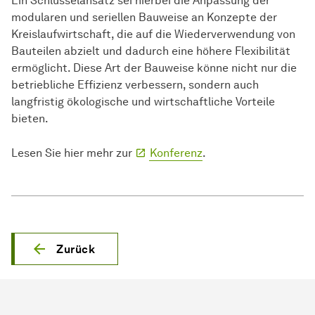
Ein Schlüsselansatz sei hierbei die Anpassung der
modularen und seriellen Bauweise an Konzepte der
Kreislaufwirtschaft, die auf die Wiederverwendung von
Bauteilen abzielt und dadurch eine höhere Flexibilität
ermöglicht. Diese Art der Bauweise könne nicht nur die
betriebliche Effizienz verbessern, sondern auch
langfristig ökologische und wirtschaftliche Vorteile
bieten.
Lesen Sie hier mehr zur
Konferenz
.
Zurück