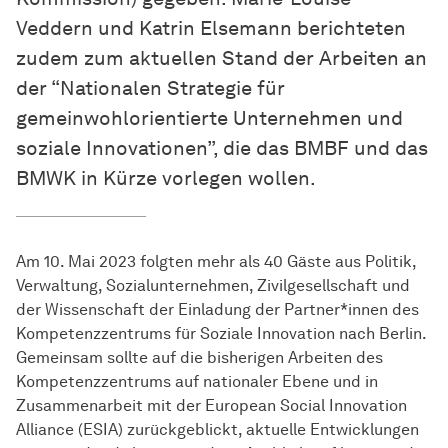
Veddern und Katrin Elsemann berichteten
zudem zum aktuellen Stand der Arbeiten an
der “Nationalen Strategie für
gemeinwohlorientierte Unternehmen und
soziale Innovationen”, die das BMBF und das
BMWK in Kürze vorlegen wollen.
Am 10. Mai 2023 folgten mehr als 40 Gäste aus Politik,
Verwaltung, Sozialunternehmen, Zivilgesellschaft und
der Wissenschaft der Einladung der Partner*innen des
Kompetenzzentrums für Soziale Innovation nach Berlin.
Gemeinsam sollte auf die bisherigen Arbeiten des
Kompetenzzentrums auf nationaler Ebene und in
Zusammenarbeit mit der European Social Innovation
Alliance (ESIA) zurückgeblickt, aktuelle Entwicklungen