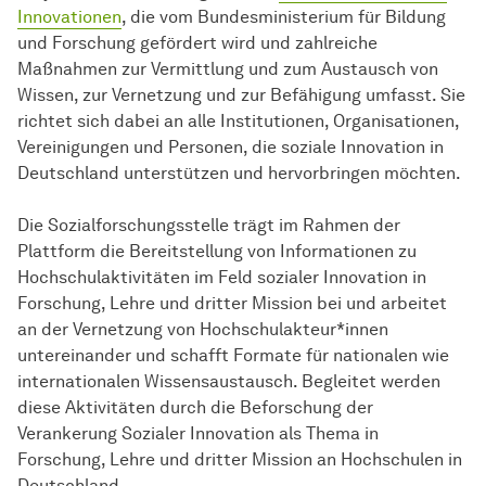
Innovationen
, die vom Bundesministerium für Bildung
und Forschung gefördert wird und zahlreiche
Maßnahmen zur Vermittlung und zum Austausch von
Wissen, zur Vernetzung und zur Befähigung umfasst. Sie
richtet sich dabei an alle Institutionen, Organisationen,
Vereinigungen und Personen, die soziale Innovation in
Deutschland unterstützen und hervorbringen möchten.
Die Sozialforschungsstelle trägt im Rahmen der
Plattform die Bereitstellung von Informationen zu
Hochschulaktivitäten im Feld sozialer Innovation in
Forschung, Lehre und dritter Mission bei und arbeitet
an der Vernetzung von Hochschulakteur*innen
untereinander und schafft Formate für nationalen wie
internationalen Wissensaustausch. Begleitet werden
diese Aktivitäten durch die Beforschung der
Verankerung Sozialer Innovation als Thema in
Forschung, Lehre und dritter Mission an Hochschulen in
Deutschland.