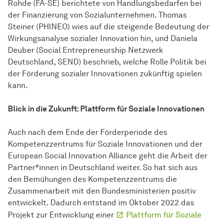
Rohde (FA-SE) berichtete von Handlungsbedarfen bei
der Finanzierung von Sozialunternehmen. Thomas
Steiner (PHINEO) wies auf die steigende Bedeutung der
Wirkungsanalyse sozialer Innovation hin, und Daniela
Deuber (Social Entrepreneurship Netzwerk
Deutschland, SEND) beschrieb, welche Rolle Politik bei
der Förderung sozialer Innovationen zukünftig spielen
kann.
Blick in die Zukunft: Plattform für Soziale Innovationen
Auch nach dem Ende der Förderperiode des
Kompetenzzentrums für Soziale Innovationen und der
European Social Innovation Alliance geht die Arbeit der
Partner*innen in Deutschland weiter. So hat sich aus
den Bemühungen des Kompetenzzentrums die
Zusammenarbeit mit den Bundesministerien positiv
entwickelt. Dadurch entstand im Oktober 2022 das
Projekt zur Entwicklung einer
Plattform für Soziale