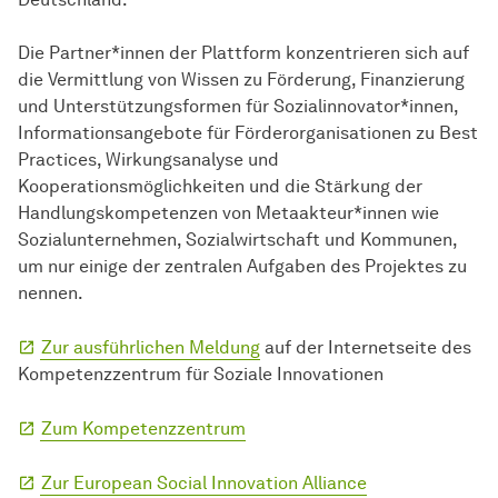
Die Partner*innen der Plattform konzentrieren sich auf
die Vermittlung von Wissen zu Förderung, Finanzierung
und Unterstützungsformen für Sozialinnovator*innen,
Informationsangebote für Förderorganisationen zu Best
Practices, Wirkungsanalyse und
Kooperationsmöglichkeiten und die Stärkung der
Handlungskompetenzen von Metaakteur*innen wie
Sozialunternehmen, Sozialwirtschaft und Kommunen,
um nur einige der zentralen Aufgaben des Projektes zu
nennen.
Zur ausführlichen Meldung
auf der Internetseite des
Kompetenzzentrum für Soziale Innovationen
Zum Kompetenzzentrum
Zur European Social Innovation Alliance