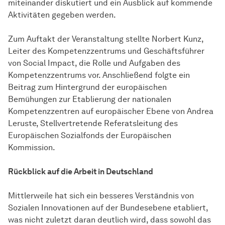
miteinander diskutiert und ein Ausblick auf kommende
Aktivitäten gegeben werden.
Zum Auftakt der Veranstaltung stellte Norbert Kunz,
Leiter des Kompetenzzentrums und Geschäftsführer
von Social Impact, die Rolle und Aufgaben des
Kompetenzzentrums vor. Anschließend folgte ein
Beitrag zum Hintergrund der europäischen
Bemühungen zur Etablierung der nationalen
Kompetenzzentren auf europäischer Ebene von Andrea
Leruste, Stellvertretende Referatsleitung des
Europäischen Sozialfonds der Europäischen
Kommission.
Rückblick auf die Arbeit in Deutschland
Mittlerweile hat sich ein besseres Verständnis von
Sozialen Innovationen auf der Bundesebene etabliert,
was nicht zuletzt daran deutlich wird, dass sowohl das