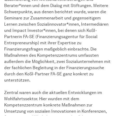
Berater*innen und dem Dialog mit Stiftungen. Weitere
Schwerpunkte, aus denen berichtet wurde, waren die
Seminare zur Zusammenarbeit und gegenseitigem
Lernen zwischen Sozialinnovator*innen, Intermediären
und Impact Investor*innen, bei denen sich KoSI-
Partnerin FA-SE (Finanzierungsagentur für Social
Entrepreneurship) mit ihrer Expertise zu
Finanzierungsfragen maßgeblich einbrachte. Die
Maßnahmen des Kompetenzzentrums umfassten
außerdem die Möglichkeit, zwei Sozialunternehmen mit
der fachlichen Begleitung in der Finanzierungssuche
durch den KoSI-Partner FA-SE ganz konkret zu
unterstützen.
Zentral waren auch die aktuellen Entwicklungen im
Wohlfahrtssektor. Hier wurden mit dem
Kompetenzzentrum konkrete Maßnahmen zur
Umsetzung von sozialen Innovationen in Konferenzen,