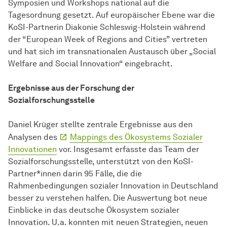
Symposien und Workshops national auf die
Tagesordnung gesetzt. Auf europäischer Ebene war die
KoSI-Partnerin Diakonie Schleswig-Holstein während
der “European Week of Regions and Cities” vertreten
und hat sich im transnationalen Austausch über „Social
Welfare and Social Innovation“ eingebracht.
Ergebnisse aus der Forschung der
Sozialforschungsstelle
Daniel Krüger stellte zentrale Ergebnisse aus den
Analysen des
Mappings des Ökosystems Sozialer
Innovationen
vor. Insgesamt erfasste das Team der
Sozialforschungsstelle, unterstützt von den KoSI-
Partner*innen darin 95 Fälle, die die
Rahmenbedingungen sozialer Innovation in Deutschland
besser zu verstehen halfen. Die Auswertung bot neue
Einblicke in das deutsche Ökosystem sozialer
Innovation. U.a. konnten mit neuen Strategien, neuen