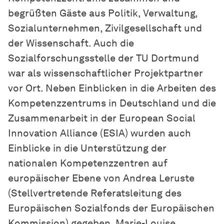
begrüßten Gäste aus Politik, Verwaltung,
Sozialunternehmen, Zivilgesellschaft und
der Wissenschaft. Auch die
Sozialforschungsstelle der TU Dortmund
war als wissenschaftlicher Projektpartner
vor Ort. Neben Einblicken in die Arbeiten des
Kompetenzzentrums in Deutschland und die
Zusammenarbeit in der European Social
Innovation Alliance (ESIA) wurden auch
Einblicke in die Unterstützung der
nationalen Kompetenzzentren auf
europäischer Ebene von Andrea Leruste
(Stellvertretende Referatsleitung des
Europäischen Sozialfonds der Europäischen
Kommission) gegeben. Marie-Louise