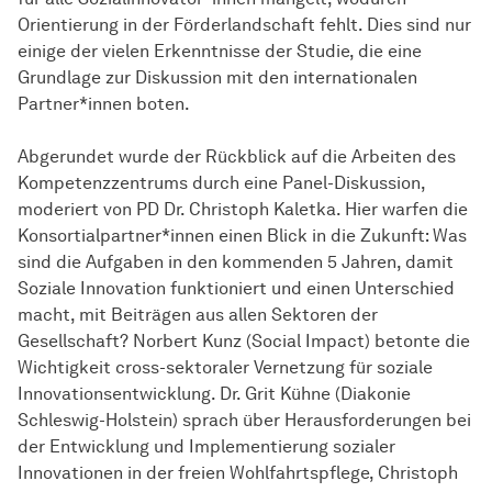
Orientierung in der Förderlandschaft fehlt. Dies sind nur
einige der vielen Erkenntnisse der Studie, die eine
Grundlage zur Diskussion mit den internationalen
Partner*innen boten.
Abgerundet wurde der Rückblick auf die Arbeiten des
Kompetenzzentrums durch eine Panel-Diskussion,
moderiert von PD Dr. Christoph Kaletka. Hier warfen die
Konsortialpartner*innen einen Blick in die Zukunft: Was
sind die Aufgaben in den kommenden 5 Jahren, damit
Soziale Innovation funktioniert und einen Unterschied
macht, mit Beiträgen aus allen Sektoren der
Gesellschaft? Norbert Kunz (Social Impact) betonte die
Wichtigkeit cross-sektoraler Vernetzung für soziale
Innovationsentwicklung. Dr. Grit Kühne (Diakonie
Schleswig-Holstein) sprach über Herausforderungen bei
der Entwicklung und Implementierung sozialer
Innovationen in der freien Wohlfahrtspflege, Christoph