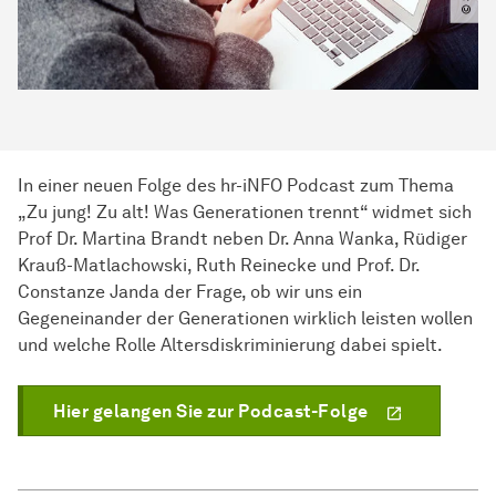
In einer neuen Folge des hr-iNFO Podcast zum Thema
„Zu jung! Zu alt! Was Generationen trennt“ widmet sich
Prof Dr. Martina Brandt neben Dr. Anna Wanka, Rüdiger
Krauß-Matlachowski, Ruth Reinecke und Prof. Dr.
Constanze Janda der Frage, ob wir uns ein
Gegeneinander der Generationen wirklich leisten wollen
und welche Rolle Altersdiskriminierung dabei spielt.
Hier gelangen Sie zur Podcast-Folge