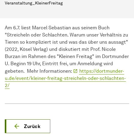
Veranstaltung_KleinerFreitag
Am 6.7. liest Marcel Sebastian aus seinem Buch
"Streicheln oder Schlachten. Warum unser Verhältnis zu
Tieren so kompliziert ist und was das über uns aussagt"
(2022, Kösel Verlag) und diskutiert mit Prof. Nicole
Burzan im Rahmen des "Kleinen Freitag" im Dortmunder
U. Beginn 19 Uhr, Eintritt frei, um Anmeldung wird
gebeten. Mehr Informationen:
https://dortmunder-
u.de/event/kleiner-freitag-streicheln-oder-schlachten-
2/
Zurück