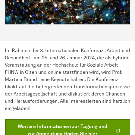
Im Rahmen der 8. Internationalen Konferenz „Arbeit und
Gesundheit“ am 25. und 26. Januar 2024, die als hybride
Veranstaltung an der Hochschule für Soziale Arbeit
FHNW in Olten und online stattfinden wird, wird Prof.
Martina Brandt eine Keynote halten. Die Konferenz
blickt auf die tiefergreifenden Transformationsprozesse
der Arbeitsgesellschaft und diskutiert deren Chancen
und Herausforderungen. Alle Interessierten sind herzlich
eingeladen!
Weitere Informationen zur Tagung und
zur Anmeldung finden Sie hier