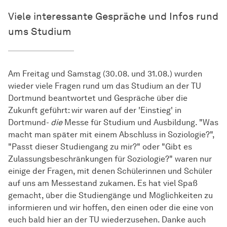
Viele interessante Gespräche und Infos rund
ums Studium
Am Freitag und Samstag (30.08. und 31.08.) wurden
wieder viele Fragen rund um das Studium an der TU
Dortmund beantwortet und Gespräche über die
Zukunft geführt: wir waren auf der 'Einstieg' in
Dortmund-
die
Messe für Studium und Ausbildung. "Was
macht man später mit einem Abschluss in Soziologie?",
"Passt dieser Studiengang zu mir?" oder "Gibt es
Zulassungsbeschränkungen für Soziologie?" waren nur
einige der Fragen, mit denen Schülerinnen und Schüler
auf uns am Messestand zukamen. Es hat viel Spaß
gemacht, über die Studiengänge und Möglichkeiten zu
informieren und wir hoffen, den einen oder die eine von
euch bald hier an der TU wiederzusehen. Danke auch