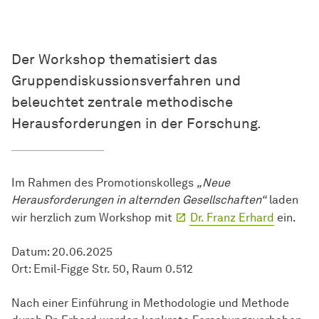
Der Workshop thematisiert das
Gruppendiskussionsverfahren und
beleuchtet zentrale methodische
Herausforderungen in der Forschung.
Im Rahmen des Promotionskollegs
„Neue
Herausforderungen in alternden Gesellschaften“
laden
wir herzlich zum Workshop mit
Dr. Franz Erhard
ein.
Datum: 20.06.2025
Ort: Emil-Figge Str. 50, Raum 0.512
Nach einer Einführung in Methodologie und Methode