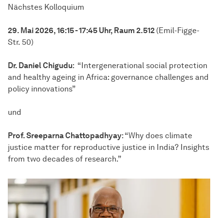
Nächstes Kolloquium
29. Mai 2026, 16:15 - 17:45 Uhr, Raum 2.512
(Emil-Figge-
Str. 50)
Dr. Daniel Chigudu
: “Intergenerational social protection
and healthy ageing in Africa: governance challenges and
policy innovations”
und
Prof. Sreeparna Chattopadhyay
: “Why does climate
justice matter for reproductive justice in India? Insights
from two decades of research.”