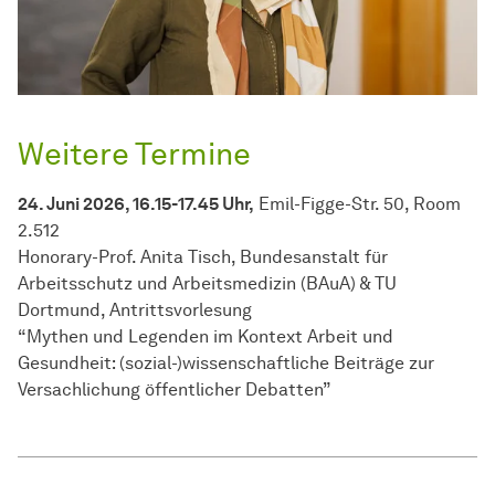
Weitere Termine
24. Juni 2026, 16.15-17.45 Uhr,
Emil-Figge-Str. 50, Room
2.512
Honorary-Prof. Anita Tisch, Bundesanstalt für
Arbeitsschutz und Arbeitsmedizin (BAuA) & TU
Dortmund, Antrittsvorlesung
“Mythen und Legenden im Kontext Arbeit und
Gesundheit: (sozial-)wissenschaftliche Beiträge zur
Versachlichung öffentlicher Debatten”