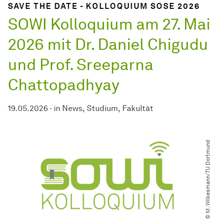
SAVE THE DATE - KOLLOQUIUM SOSE 2026
SOWI Kolloquium am 27. Mai
2026 mit Dr. Daniel Chigudu
und Prof. Sreeparna
Chattopadhyay
19.05.2026
-
in
News
Studium
Fakultät
© M. Wilkesmann​/​TU Dortmund