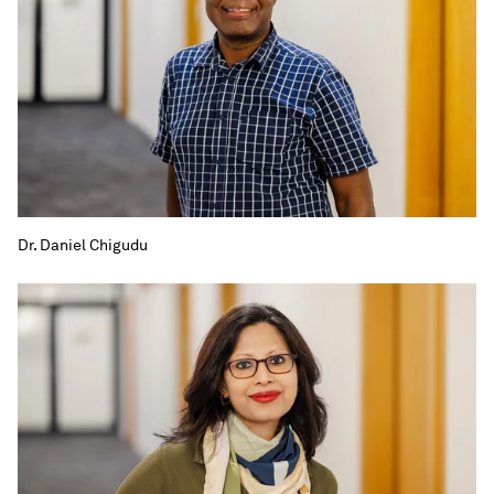
Dr. Daniel Chigudu