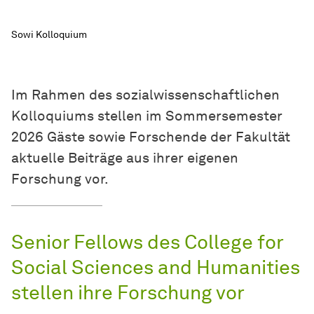
Sowi Kolloquium
Im Rahmen des sozialwissenschaftlichen
Kolloquiums stellen im Sommersemester
2026 Gäste sowie Forschende der Fakultät
aktuelle Beiträge aus ihrer eigenen
Forschung vor.
Senior Fellows des College for
Social Sciences and Humanities
stellen ihre Forschung vor