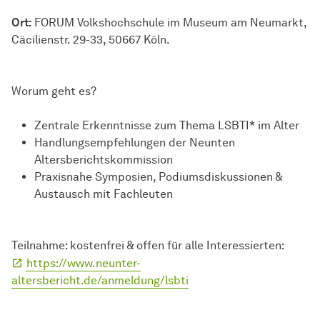
Ort:
FORUM Volkshochschule im Museum am Neumarkt,
Cäcilienstr. 29-33, 50667 Köln.
Worum geht es?
Zentrale Erkenntnisse zum Thema LSBTI* im Alter
Handlungsempfehlungen der Neunten
Altersberichtskommission
Praxisnahe Symposien, Podiumsdiskussionen &
Austausch mit Fachleuten
Teilnahme: kostenfrei & offen für alle Interessierten:
https://www.neunter-
altersbericht.de/anmeldung/lsbti