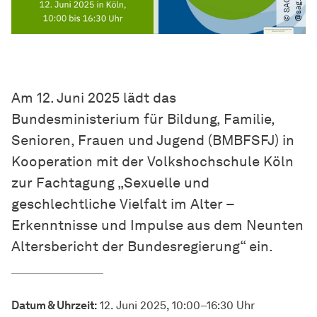
Am 12. Juni 2025 lädt das
Bundesministerium für Bildung, Familie,
Senioren, Frauen und Jugend (BMBFSFJ) in
Kooperation mit der Volkshochschule Köln
zur Fachtagung „Sexuelle und
geschlechtliche Vielfalt im Alter –
Erkenntnisse und Impulse aus dem Neunten
Altersbericht der Bundesregierung“ ein.
Datum & Uhrzeit:
12. Juni 2025, 10:00–16:30 Uhr