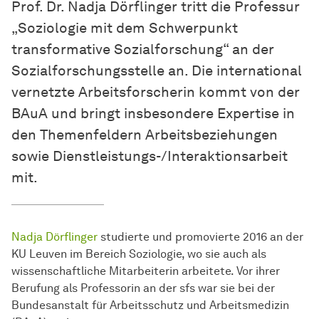
Prof. Dr. Nadja Dörflinger tritt die Professur
„Soziologie mit dem Schwerpunkt
transformative Sozialforschung“ an der
Sozialforschungsstelle an. Die international
vernetzte Arbeitsforscherin kommt von der
BAuA und bringt insbesondere Expertise in
den Themenfeldern Arbeitsbeziehungen
sowie Dienstleistungs-/Interaktionsarbeit
mit.
Nadja Dörflinger
studierte und promovierte 2016 an der
KU Leuven im Bereich Soziologie, wo sie auch als
wissenschaftliche Mitarbeiterin arbeitete. Vor ihrer
Berufung als Professorin an der sfs war sie bei der
Bundesanstalt für Arbeitsschutz und Arbeitsmedizin