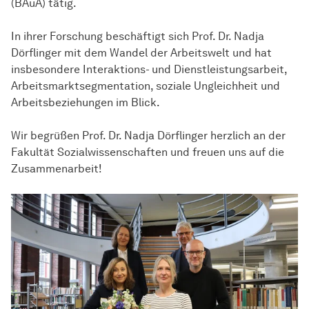
(BAuA) tätig.
In ihrer Forschung beschäftigt sich Prof. Dr. Nadja
Dörflinger mit dem Wandel der Arbeitswelt und hat
insbesondere Interaktions- und Dienstleistungsarbeit,
Arbeitsmarktsegmentation, soziale Ungleichheit und
Arbeitsbeziehungen im Blick.
Wir begrüßen Prof. Dr. Nadja Dörflinger herzlich an der
Fakultät
Sozial­wissen­schaften
und freuen uns auf die
Zusammenarbeit!