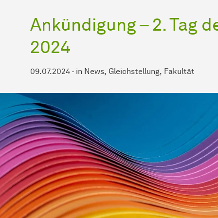
Ankündigung – 2. Tag d
2024
09.07.2024
-
in
News
Gleichstellung
Fakultät