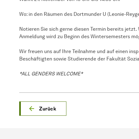
Wo: in den Räumen des Dortmunder U (Leonie-Reyge
Notieren Sie sich gerne diesen Termin bereits jetzt.
Anmeldung wird zu Beginn des Wintersemesters mög
Wir freuen uns auf Ihre Teilnahme und auf einen insp
Beschäftigten sowie Studierende der Fakultät
Sozia
*ALL GENDERS WELCOME*
Zurück