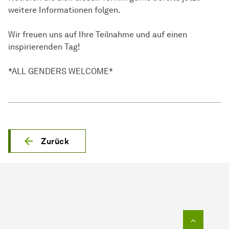
weitere Informationen folgen.
Wir freuen uns auf Ihre Teilnahme und auf einen
inspirierenden Tag!
*ALL GENDERS WELCOME*
Zurück
Zum Seit