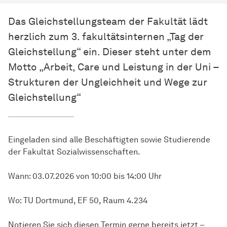
Das Gleichstellungsteam der Fakultät lädt
herzlich zum 3. fakultätsinternen „Tag der
Gleichstellung“ ein. Dieser steht unter dem
Motto „Arbeit, Care und Leistung in der Uni –
Strukturen der Ungleichheit und Wege zur
Gleichstellung“
Eingeladen sind alle Beschäftigten sowie Studierende
der Fakultät
Sozial­wissen­schaften
.
Wann: 03.07.2026 von 10:00 bis 14:00 Uhr
Wo: TU Dortmund, EF 50, Raum 4.234
Notieren Sie sich diesen Termin gerne bereits jetzt –