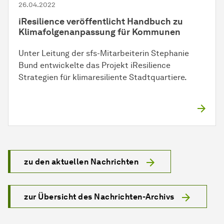
26.04.2022
iResilience veröffentlicht Handbuch zu
Klimafolgenanpassung für Kommunen
Unter Leitung der sfs-Mitarbeiterin Stephanie
Bund entwickelte das Projekt iResilience
Strategien für klimaresiliente Stadtquartiere.
zu den aktuellen Nachrichten
zur Übersicht des Nachrichten-Archivs