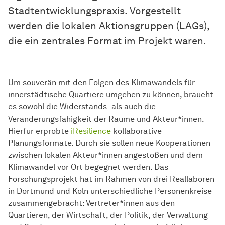
Stadtentwicklungspraxis. Vorgestellt
werden die lokalen Aktionsgruppen (LAGs),
die ein zentrales Format im Projekt waren.
Um souverän mit den Folgen des Klimawandels für
innerstädtische Quartiere umgehen zu können, braucht
es sowohl die Widerstands- als auch die
Veränderungsfähigkeit der Räume und Akteur*innen.
Hierfür erprobte
iResilience
kollaborative
Planungsformate. Durch sie sollen neue Kooperationen
zwischen lokalen Akteur*innen angestoßen und dem
Klimawandel vor Ort begegnet werden. Das
Forschungsprojekt hat im Rahmen von drei Reallaboren
in Dortmund und Köln unterschiedliche Personenkreise
zusammengebracht: Vertreter*innen aus den
Quartieren, der Wirtschaft, der Politik, der Verwaltung