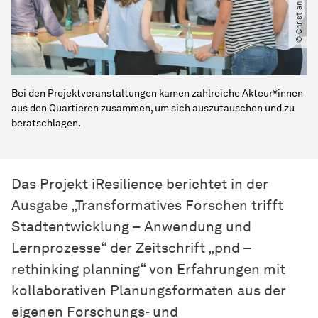
Bei den Projektveranstaltungen kamen zahlreiche Akteur*innen
aus den Quartieren zusammen, um sich auszutauschen und zu
beratschlagen.
Das Projekt iResilience berichtet in der
Ausgabe „Transformatives Forschen trifft
Stadtentwicklung – Anwendung und
Lernprozesse“ der Zeitschrift „pnd –
rethinking planning“ von Erfahrungen mit
kollaborativen Planungsformaten aus der
eigenen Forschungs- und