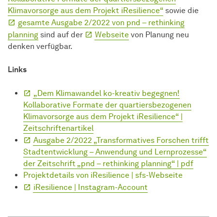
Klimavorsorge aus dem Projekt iResilience“
sowie die
gesamte Ausgabe 2/2022 von pnd – rethinking
planning
sind auf der
Webseite
von Planung neu
denken verfügbar.
Links
„Dem Klimawandel ko-kreativ begegnen!
Kollaborative Formate der quartiersbezogenen
Klimavorsorge aus dem Projekt iResilience“ |
Zeitschriftenartikel
Ausgabe 2/2022 „Transformatives Forschen trifft
Stadtentwicklung – Anwendung und Lernprozesse“
der Zeitschrift „pnd – rethinking planning“ | pdf
Projektdetails von iResilience | sfs-Webseite
iResilience | Instagram-Account