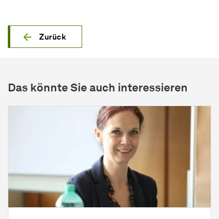
Zurück
Das könnte Sie auch interessieren