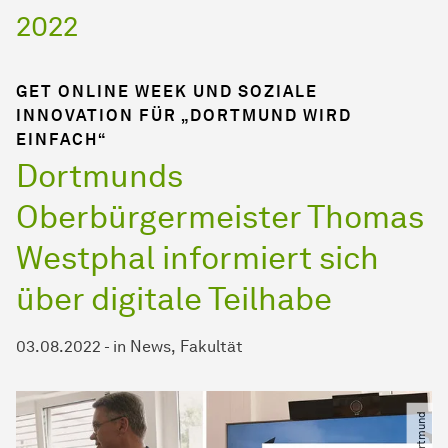
2022
GET ONLINE WEEK UND SOZIALE
INNOVATION FÜR „DORTMUND WIRD
EINFACH“
Dortmunds
Oberbürgermeister Thomas
Westphal informiert sich
über digitale Teilhabe
03.08.2022
-
in
News
Fakultät