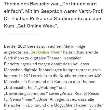
Thema des Besuchs war „Dortmund wird
einfach“. Mit im Gespräch waren Vertr.-Prof.
Dr. Bastian Pelka und Studierende aus dem
Kurs „Get Online Week“.
Bei der 2021 bereits zum achten Mal in Folge
angebotenen
„Get Online Week“
halten Studierende
Workshops zu digitalen Themen in sozialen
Einrichtungen und tragen damit dazu bei, dass
Menschen digitale Technologien kompetenter nutzen
können. In 2021 erreichten die Studierenden über 400
Menschen in Dortmund mit Kursen zu den Themen
„Datensicherheit“, „Mobbing“ und
„Bewerbungsschreiben“ sowie „Virtual Reality Reisen
für Senior*innen“. „Unser Anliegen ist es, dass alle
Menschen in Dortmund die Möglichkeit haben, von der