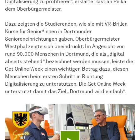
Digitalisierung zu profitieren“, erklärte Bastian Pelka
dem Oberbürgermeister.
Dazu zeigten die Studierenden, wie sie mit VR-Brillen
Kurse für Senior*innen in Dortmunder
Senioreneinrichtungen gaben. Oberbürgermeister
Westphal zeigte sich beeindruckt: Im Angesicht von
rund 90.000 Menschen in Dortmund, die als „digital
abseits stehend“ bezeichnet werden müssen, leiste die
Get Online Week einen wichtigen Betrag dazu, diesen
Menschen beim ersten Schritt in Richtung
Digitalisierung zu unterstützen. Die Get Online Week
unterstützt damit das Ziel „Dortmund wird einfach“.