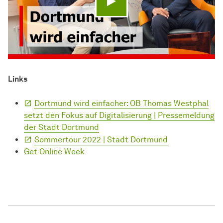
Video abspielen
Links
Dortmund wird einfacher: OB Thomas Westphal
setzt den Fokus auf Digitalisierung | Pressemeldung
der Stadt Dortmund
Sommertour 2022 | Stadt Dortmund
Get Online Week