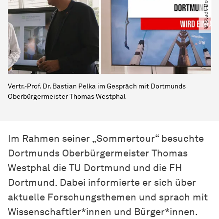
© Stadt Dortmund
Vertr.-Prof. Dr. Bastian Pelka im Gespräch mit Dortmunds
Oberbürgermeister Thomas Westphal
Im Rahmen seiner „Sommertour“ besuchte
Dortmunds Oberbürgermeister Thomas
Westphal die TU Dortmund und die FH
Dortmund. Dabei informierte er sich über
aktuelle Forschungsthemen und sprach mit
Wissenschaftler*innen und Bürger*innen.