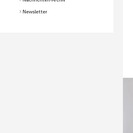
Newsletter