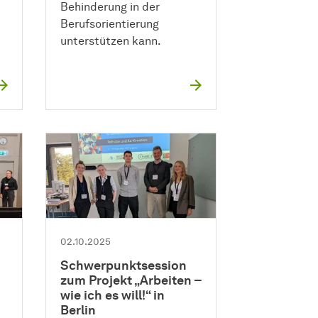
Behinderung in der
Berufsorientierung
unterstützen kann.
02.10.2025
Schwerpunktsession
zum Projekt „Arbeiten –
wie ich es will!“ in
Berlin