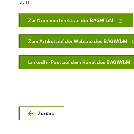
statt.
Zur Nominierten-Liste der BAGWfbM
Zum Artikel auf der Website des BAGWfbM
LinkedIn-Post auf dem Kanal des BAGWfbM
Zurück