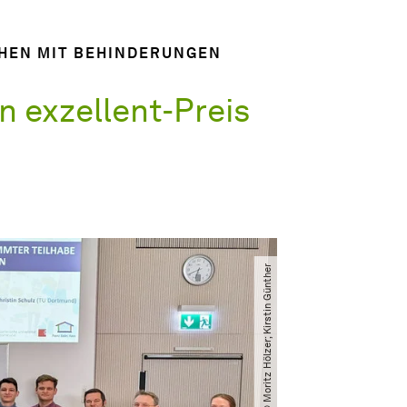
HEN MIT BEHINDERUNGEN
n exzellent-Preis
© Moritz Hölzer; Kirstin Günther