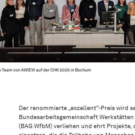
 Team von AWIEW auf der CHK 2025 in Bochum
Der renommierte „exzellent“-Preis wird se
Bundesarbeitsgemeinschaft Werkstätten f
(BAG WfbM) verliehen und ehrt Projekte, d