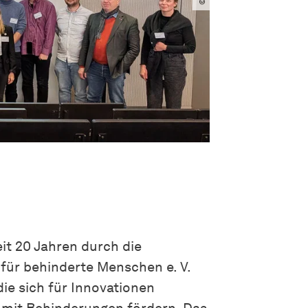
it 20 Jahren durch die
ür behinderte Menschen e. V.
ie sich für Innovationen