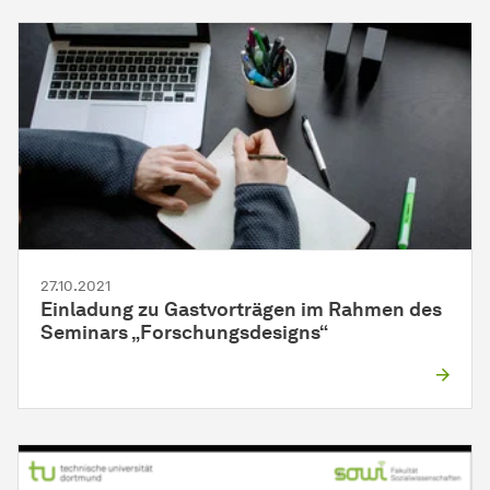
27.10.2021
Einladung zu Gastvorträgen im Rahmen des
Seminars „Forschungsdesigns“