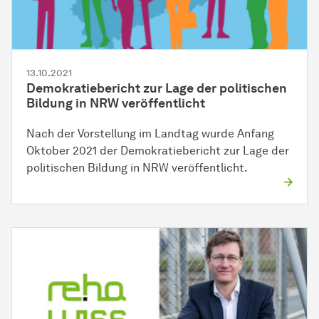
13.10.2021
Demokratiebericht zur Lage der politischen
Bildung in NRW veröffentlicht
Nach der Vorstellung im Landtag wurde Anfang
Oktober 2021 der Demokratiebericht zur Lage der
politischen Bildung in NRW veröffentlicht.