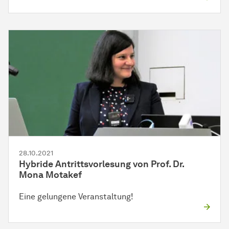
28.10.2021
Hybride Antrittsvorlesung von Prof. Dr.
Mona Motakef
Eine gelungene Veranstaltung!