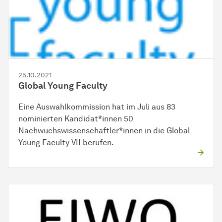
25.10.2021
Global Young Faculty
Eine Auswahlkommission hat im Juli aus 83
nominierten Kandidat*innen 50
Nachwuchswissenschaftler*innen in die Global
Young Faculty VII berufen.