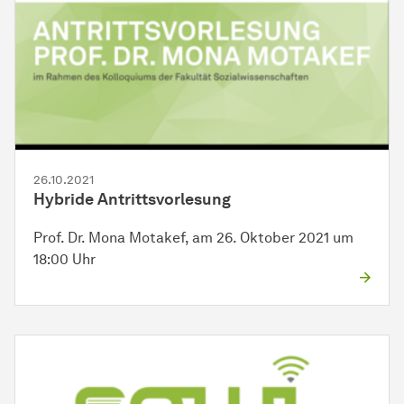
26.10.2021
Hybride Antrittsvorlesung
Prof. Dr. Mona Motakef, am 26. Oktober 2021 um
18:00 Uhr