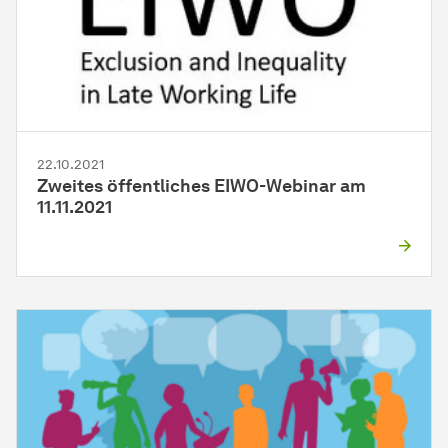
22.10.2021
Zweites öffentliches EIWO-Webinar am
11.11.2021