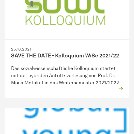
25.10.2021
SAVE THE DATE - Kolloquium WiSe 2021/22
Das sozialwissenschaftliche Kolloquium startet
mit der hybriden Antrittsvorlesung von Prof. Dr.
Mona Motakef in das Wintersemester 2021/2022