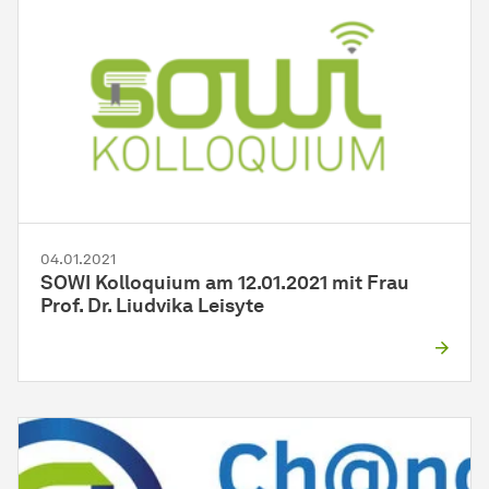
04.01.2021
SOWI Kolloquium am 12.01.2021 mit Frau
Prof. Dr. Liudvika Leisyte