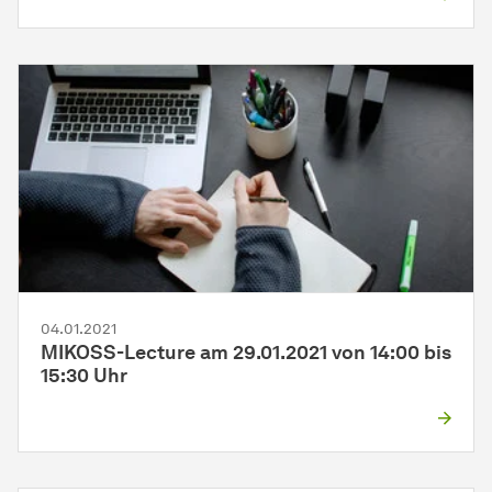
04.01.2021
MIKOSS-Lecture am 29.01.2021 von 14:00 bis
15:30 Uhr