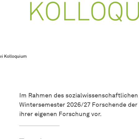
i Kolloquium
Im Rahmen des sozialwissenschaftlichen 
Wintersemester 2026/27 Forschende der F
ihrer eigenen Forschung vor.