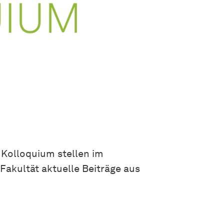
Kolloquium stellen im
akultät aktuelle Beiträge aus