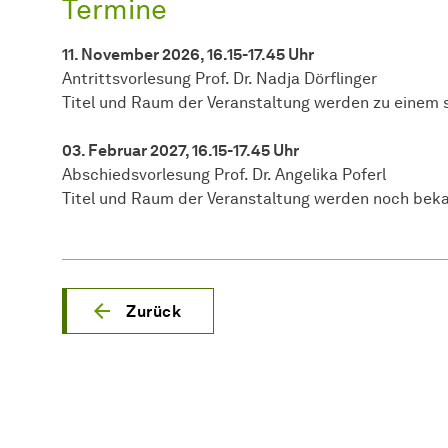
Termine
11. November 2026, 16.15-17.45 Uhr
Antrittsvorlesung Prof. Dr. Nadja Dörflinger
Titel und Raum der Veranstaltung werden zu einem
03. Februar 2027, 16.15-17.45 Uhr
Abschiedsvorlesung Prof. Dr. Angelika Poferl
Titel und Raum der Veranstaltung werden noch bek
Zurück