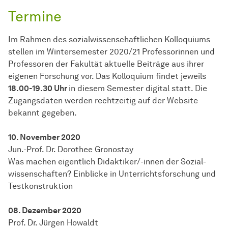
Termine
Im Rahmen des sozialwissenschaftlichen Kolloquiums
stellen im Wintersemester 2020/21 Professorinnen und
Professoren der Fakultät aktuelle Beiträge aus ihrer
eigenen Forschung vor. Das Kolloquium findet jeweils
18.00-19.30 Uhr
in diesem Semester digital statt. Die
Zugangsdaten werden rechtzeitig auf der Website
bekannt gegeben.
10. November 2020
Jun.-Prof. Dr. Dorothee Gronostay
Was machen eigentlich Didaktiker/-innen der
Sozial­
wissen­schaften
? Einblicke in Unterrichtsforschung und
Testkonstruktion
08. Dezember 2020
Prof. Dr. Jürgen Howaldt