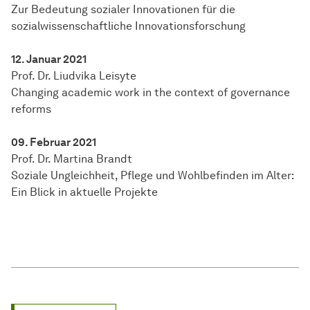
Zur Bedeutung sozialer Innovationen für die
sozialwissenschaftliche Innovationsforschung
12. Januar 2021
Prof. Dr. Liudvika Leisyte
Changing academic work in the context of governance
reforms
09. Februar 2021
Prof. Dr. Martina Brandt
Soziale Ungleichheit, Pflege und Wohlbefinden im Alter:
Ein Blick in aktuelle Projekte